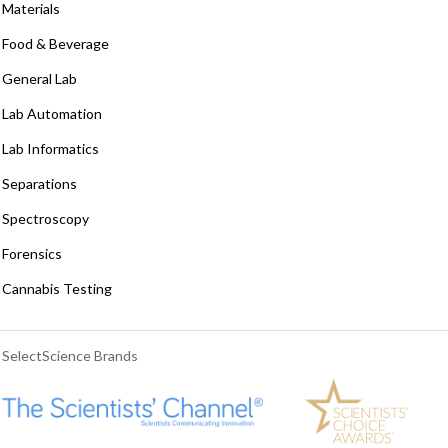
Materials
Food & Beverage
General Lab
Lab Automation
Lab Informatics
Separations
Spectroscopy
Forensics
Cannabis Testing
SelectScience Brands