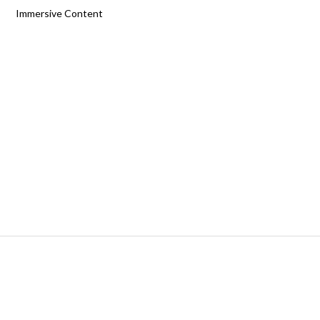
Immersive Content