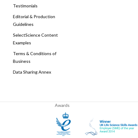
Testimonials
Editorial & Production
Guidelines
SelectScience Content
Examples
Terms & Conditions of
Business
Data Sharing Annex
Awards